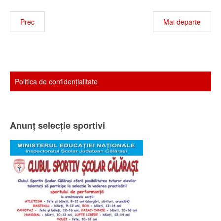
Prec
Mai departe
Politica de confidenţialitate
Anunț selecție sportivi