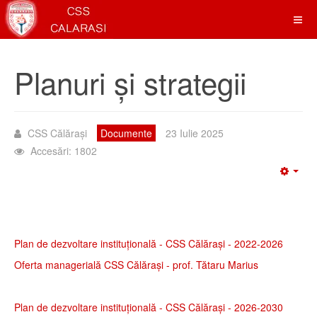
Planuri și strategii
CSS Călărași
Documente
23 Iulie 2025
Accesări: 1802
Emp
Plan de dezvoltare instituțională - CSS Călărași - 2022-2026
Oferta managerială CSS Călărași - prof. Tătaru Marius
Plan de dezvoltare instituțională - CSS Călărași - 2026-2030