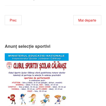
Prec
Mai departe
Anunț selecție sportivi