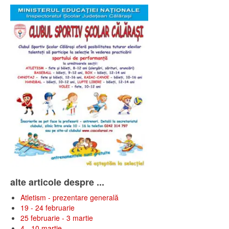
alte articole despre ...
Atletism - prezentare generală
19 - 24 februarie
25 februarie - 3 martie
4 - 10 martie